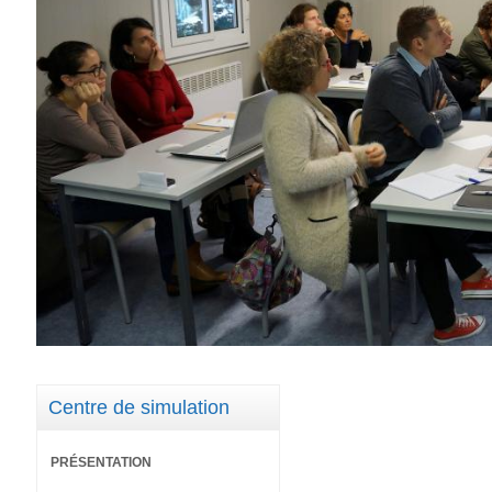
Centre de simulation
PRÉSENTATION