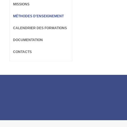
MISSIONS
MÉTHODES D'ENSEIGNEMENT
CALENDRIER DES FORMATIONS
DOCUMENTATION
CONTACTS