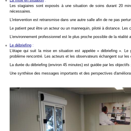
La mise en situation
:
Les stagiaires sont exposés à une situation de soins durant 20 minut
nécessaires.
L'intervention est retransmise dans une autre salle afin de ne pas pertu
Le patient peut être un acteur ou un mannequin, piloté à distance. Les c
L'environnement professionnel est le plus proche possible de la réalité 
Le débriefing
:
L'étape qui suit la mise en situation est appelée « débriefing ». Le
problème rencontré. Les acteurs et les observateurs échangent sur les 
La durée du débriefing (environ 45 minutes) est guidée par les objectifs 
Une synthèse des messages importants et des perspectives d'améliorati