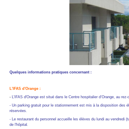
Quelques informations pratiques concernant :
L'IFAS d'Orange :
-
L’IFAS d'Orange est situé dans le Centre hospitalier d’Orange, au rez
-
Un parking gratuit pour le stationnement est mis à la disposition des
réservées.
-
Le restaurant du personnel accueille les élèves du lundi au vendredi (t
de l'hôpital.