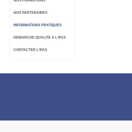
NOS FORMATIONS
NOS PARTENAIRES
INFORMATIONS PRATIQUES
DEMARCHE QUALITE A L'IFAS
CONTACTER L'IFAS