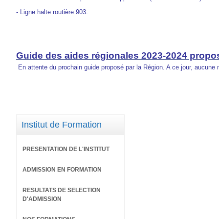
- Ligne halte routière 903.
Guide des aides régionales 2023-2024 propos
En attente du prochain guide proposé par la Région. A ce jour, aucune m
Institut de Formation
PRESENTATION DE L'INSTITUT
ADMISSION EN FORMATION
RESULTATS DE SELECTION
D'ADMISSION