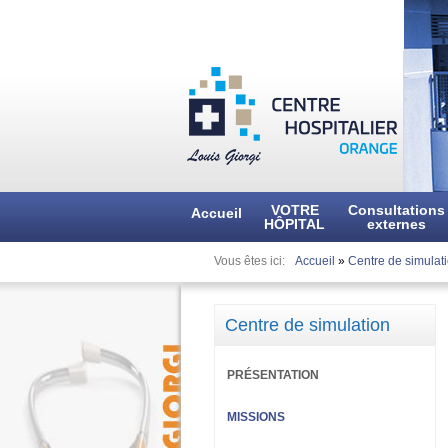
VOTRE
Consultations
Accueil
HÔPITAL
externes
Vous êtes ici
Accueil
»
Centre de simulat
Centre de simulation
PRÉSENTATION
MISSIONS