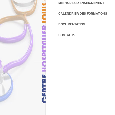
MÉTHODES D'ENSEIGNEMENT
CALENDRIER DES FORMATIONS
DOCUMENTATION
CONTACTS