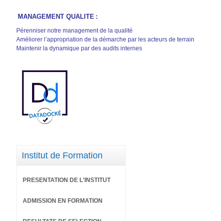
MANAGEMENT QUALITE
:
Pérenniser notre management de la qualité
Améliorer l’appropriation de la démarche par les acteurs de terrain
Maintenir la dynamique par des audits internes
Institut de Formation
PRESENTATION DE L'INSTITUT
ADMISSION EN FORMATION