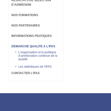
RESULTATS DE SELECTION
D'ADMISSION
NOS FORMATIONS
NOS PARTENAIRES
INFORMATIONS PRATIQUES
DEMARCHE QUALITE A L'IFAS
L’organisation et la politique
d’amélioration continue de la
qualité
Les statistiques de l'IFAS
CONTACTER L'IFAS