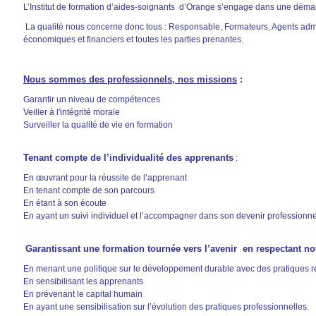
L’Institut de formation d’aides-soignants d’Orange s’engage dans une dém
La qualité nous concerne donc tous : Responsable, Formateurs, Agents admini
économiques et financiers et toutes les parties prenantes.
Nous sommes des professionnels, nos missions
:
Garantir un niveau de compétences
Veiller à l'intégrité morale
Surveiller la qualité de vie en formation
Tenant compte de l’individualité des apprenants
En œuvrant pour la réussite de l’apprenant
En tenant compte de son parcours
En étant à son écoute
En ayant un suivi individuel et l’accompagner dans son devenir professionne
Garantissant une formation tournée vers l’avenir en respectant 
En menant une politique sur le développement durable avec
En sensibilisant les apprenants
En prévenant le capital humain
En ayant une sensibilisation sur l’évolution des pratiques professionnelles.