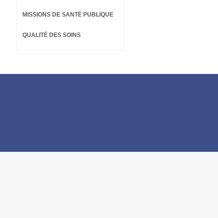
MISSIONS DE SANTÉ PUBLIQUE
QUALITÉ DES SOINS