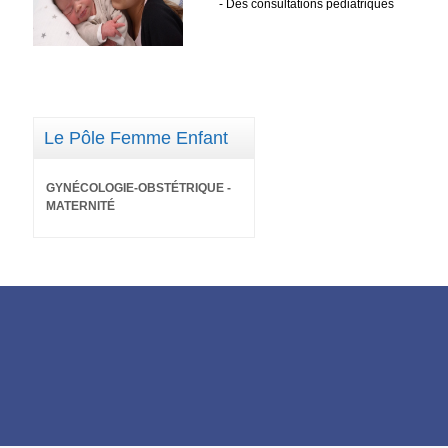
- Des consultations pédiatriques
Le Pôle Femme Enfant
GYNÉCOLOGIE-OBSTÉTRIQUE -
MATERNITÉ