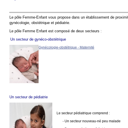
Le pôle Femme-Enfant vous propose dans un établissement de proximité 
gynécologie, obstétrique et pédiatrie.
Le pôle Femme Enfant est composé de deux secteurs :
Un secteur de gynéco-obstétrique
Gynécologie-obstétrique - Maternité
Un secteur de pédiatrie
Le secteur pédiatrique comprend :
- Un secteur nouveau-né peu malade